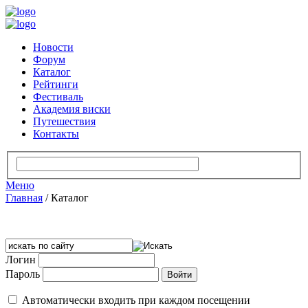
Новости
Форум
Каталог
Рейтинги
Фестиваль
Академия виски
Путешествия
Контакты
Меню
Главная
/
Каталог
Логин
Пароль
Автоматически входить при каждом посещении