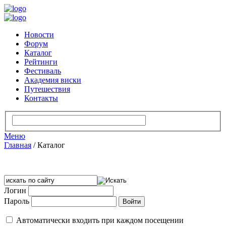
Новости
Форум
Каталог
Рейтинги
Фестиваль
Академия виски
Путешествия
Контакты
Меню
Главная
/
Каталог
Логин
Пароль
Автоматически входить при каждом посещении