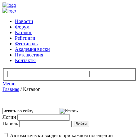
Новости
Форум
Каталог
Рейтинги
Фестиваль
Академия виски
Путешествия
Контакты
Меню
Главная
/
Каталог
Логин
Пароль
Автоматически входить при каждом посещении