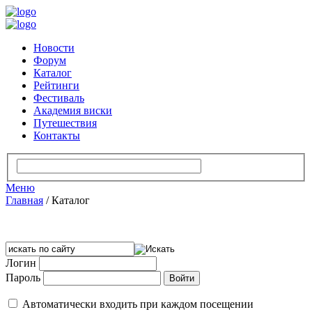
Новости
Форум
Каталог
Рейтинги
Фестиваль
Академия виски
Путешествия
Контакты
Меню
Главная
/
Каталог
Логин
Пароль
Автоматически входить при каждом посещении