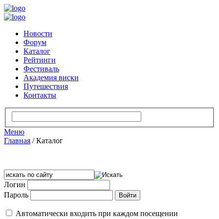
Новости
Форум
Каталог
Рейтинги
Фестиваль
Академия виски
Путешествия
Контакты
Меню
Главная
/
Каталог
Логин
Пароль
Автоматически входить при каждом посещении