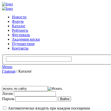
Новости
Форум
Каталог
Рейтинги
Фестиваль
Академия виски
Путешествия
Контакты
Меню
Главная
/
Каталог
Логин
Пароль
Автоматически входить при каждом посещении