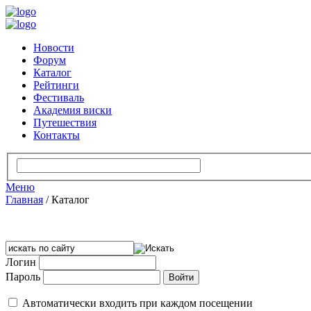
Новости
Форум
Каталог
Рейтинги
Фестиваль
Академия виски
Путешествия
Контакты
Меню
Главная
/
Каталог
Логин
Пароль
Автоматически входить при каждом посещении