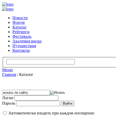
Новости
Форум
Каталог
Рейтинги
Фестиваль
Академия виски
Путешествия
Контакты
Меню
Главная
/
Каталог
Логин
Пароль
Автоматически входить при каждом посещении