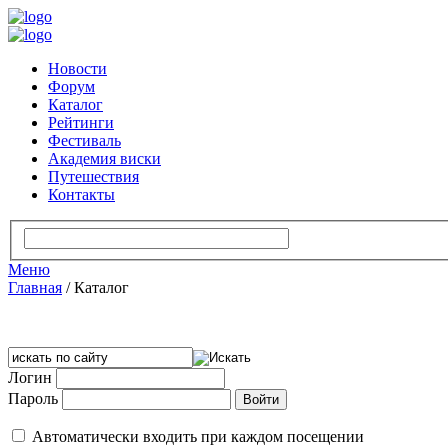
Новости
Форум
Каталог
Рейтинги
Фестиваль
Академия виски
Путешествия
Контакты
Меню
Главная
/
Каталог
Логин
Пароль
Автоматически входить при каждом посещении