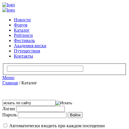
Новости
Форум
Каталог
Рейтинги
Фестиваль
Академия виски
Путешествия
Контакты
Меню
Главная
/
Каталог
Логин
Пароль
Автоматически входить при каждом посещении