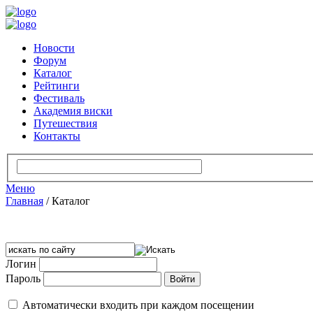
Новости
Форум
Каталог
Рейтинги
Фестиваль
Академия виски
Путешествия
Контакты
Меню
Главная
/
Каталог
Логин
Пароль
Автоматически входить при каждом посещении