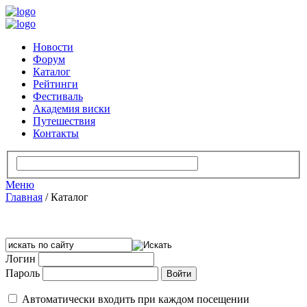
Новости
Форум
Каталог
Рейтинги
Фестиваль
Академия виски
Путешествия
Контакты
Меню
Главная
/
Каталог
Логин
Пароль
Автоматически входить при каждом посещении