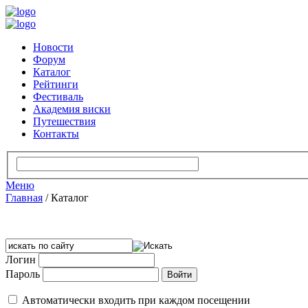
Новости
Форум
Каталог
Рейтинги
Фестиваль
Академия виски
Путешествия
Контакты
Меню
Главная
/
Каталог
Логин
Пароль
Автоматически входить при каждом посещении