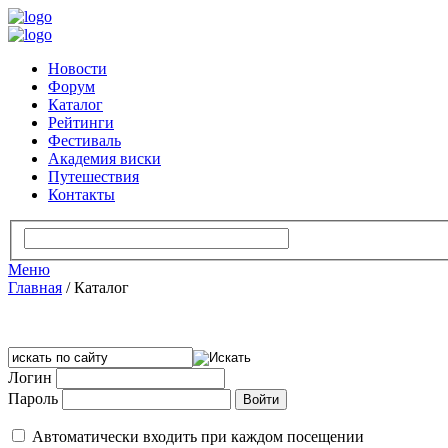
Новости
Форум
Каталог
Рейтинги
Фестиваль
Академия виски
Путешествия
Контакты
Меню
Главная
/
Каталог
Логин
Пароль
Автоматически входить при каждом посещении