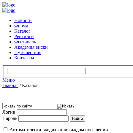
Новости
Форум
Каталог
Рейтинги
Фестиваль
Академия виски
Путешествия
Контакты
Меню
Главная
/
Каталог
Логин
Пароль
Автоматически входить при каждом посещении