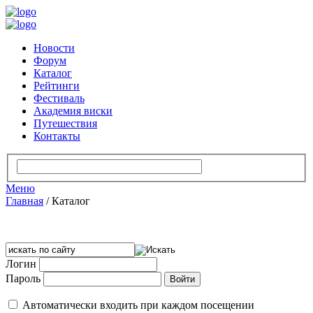
Новости
Форум
Каталог
Рейтинги
Фестиваль
Академия виски
Путешествия
Контакты
Меню
Главная
/
Каталог
Логин
Пароль
Автоматически входить при каждом посещении