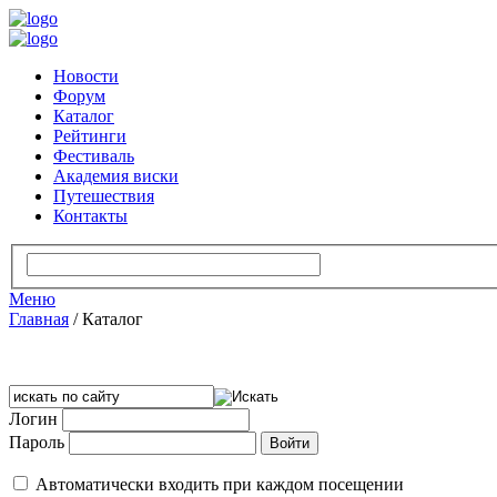
Новости
Форум
Каталог
Рейтинги
Фестиваль
Академия виски
Путешествия
Контакты
Меню
Главная
/
Каталог
Логин
Пароль
Автоматически входить при каждом посещении