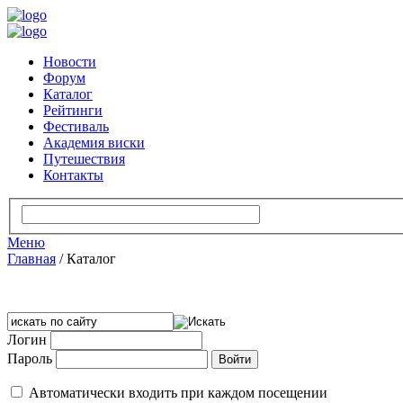
Новости
Форум
Каталог
Рейтинги
Фестиваль
Академия виски
Путешествия
Контакты
Меню
Главная
/
Каталог
Логин
Пароль
Автоматически входить при каждом посещении