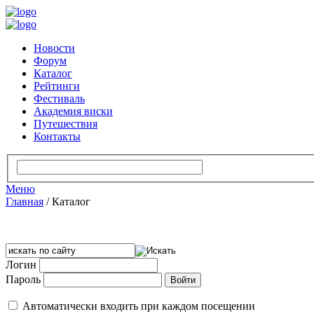
Новости
Форум
Каталог
Рейтинги
Фестиваль
Академия виски
Путешествия
Контакты
Меню
Главная
/
Каталог
Логин
Пароль
Автоматически входить при каждом посещении