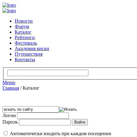
Новости
Форум
Каталог
Рейтинги
Фестиваль
Академия виски
Путешествия
Контакты
Меню
Главная
/
Каталог
Логин
Пароль
Автоматически входить при каждом посещении