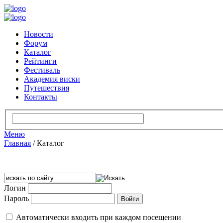
Новости
Форум
Каталог
Рейтинги
Фестиваль
Академия виски
Путешествия
Контакты
Меню
Главная
/
Каталог
Логин
Пароль
Автоматически входить при каждом посещении