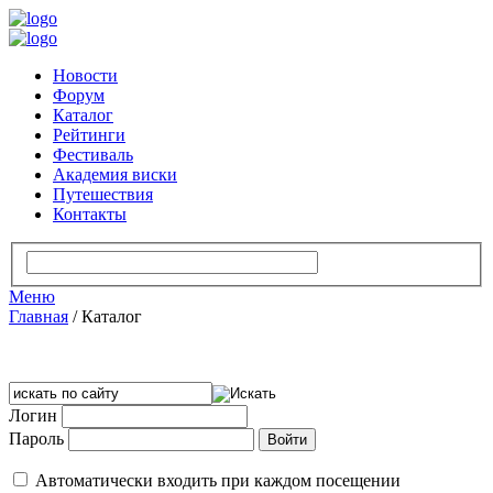
Новости
Форум
Каталог
Рейтинги
Фестиваль
Академия виски
Путешествия
Контакты
Меню
Главная
/
Каталог
Логин
Пароль
Автоматически входить при каждом посещении