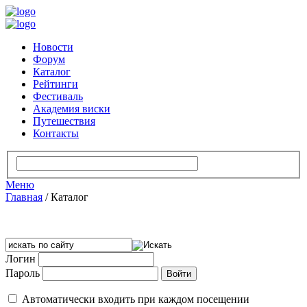
Новости
Форум
Каталог
Рейтинги
Фестиваль
Академия виски
Путешествия
Контакты
Меню
Главная
/
Каталог
Логин
Пароль
Автоматически входить при каждом посещении