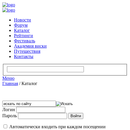
Новости
Форум
Каталог
Рейтинги
Фестиваль
Академия виски
Путешествия
Контакты
Меню
Главная
/
Каталог
Логин
Пароль
Автоматически входить при каждом посещении