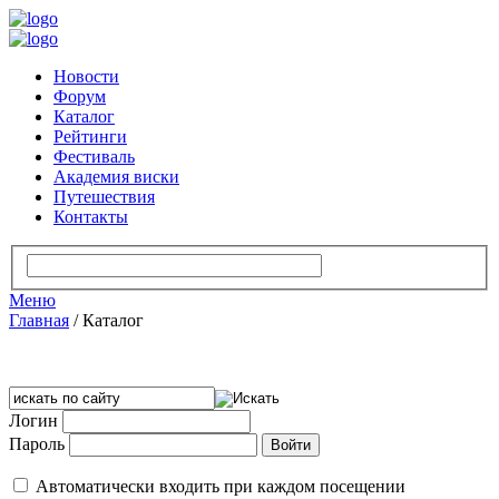
Новости
Форум
Каталог
Рейтинги
Фестиваль
Академия виски
Путешествия
Контакты
Меню
Главная
/
Каталог
Логин
Пароль
Автоматически входить при каждом посещении