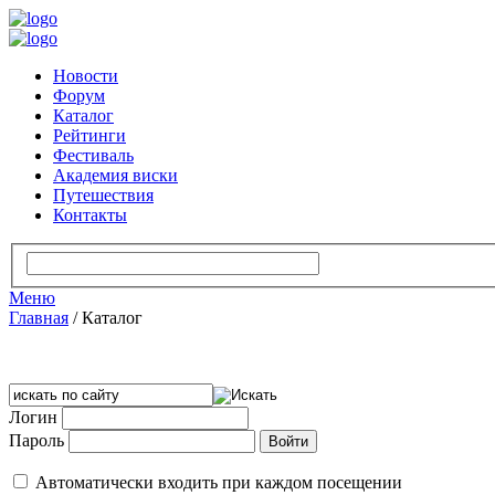
Новости
Форум
Каталог
Рейтинги
Фестиваль
Академия виски
Путешествия
Контакты
Меню
Главная
/
Каталог
Логин
Пароль
Автоматически входить при каждом посещении