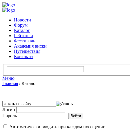
Новости
Форум
Каталог
Рейтинги
Фестиваль
Академия виски
Путешествия
Контакты
Меню
Главная
/
Каталог
Логин
Пароль
Автоматически входить при каждом посещении