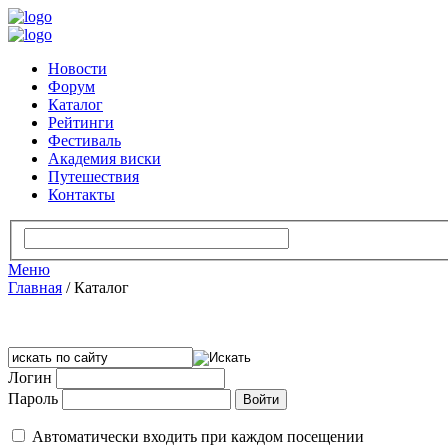
Новости
Форум
Каталог
Рейтинги
Фестиваль
Академия виски
Путешествия
Контакты
Меню
Главная
/
Каталог
Логин
Пароль
Автоматически входить при каждом посещении