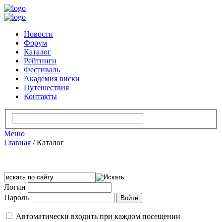
Новости
Форум
Каталог
Рейтинги
Фестиваль
Академия виски
Путешествия
Контакты
Меню
Главная
/
Каталог
Логин
Пароль
Автоматически входить при каждом посещении