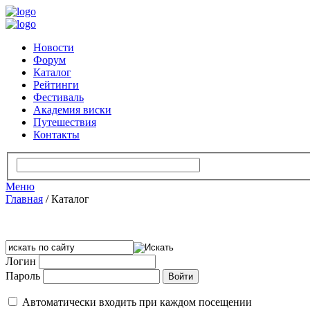
Новости
Форум
Каталог
Рейтинги
Фестиваль
Академия виски
Путешествия
Контакты
Меню
Главная
/
Каталог
Логин
Пароль
Автоматически входить при каждом посещении