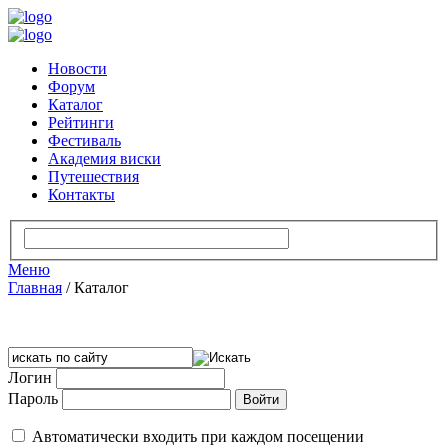
Новости
Форум
Каталог
Рейтинги
Фестиваль
Академия виски
Путешествия
Контакты
Меню
Главная
/
Каталог
Логин
Пароль
Автоматически входить при каждом посещении