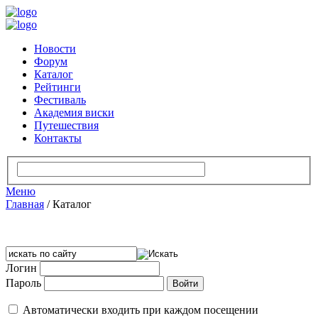
Новости
Форум
Каталог
Рейтинги
Фестиваль
Академия виски
Путешествия
Контакты
Меню
Главная
/
Каталог
Логин
Пароль
Автоматически входить при каждом посещении