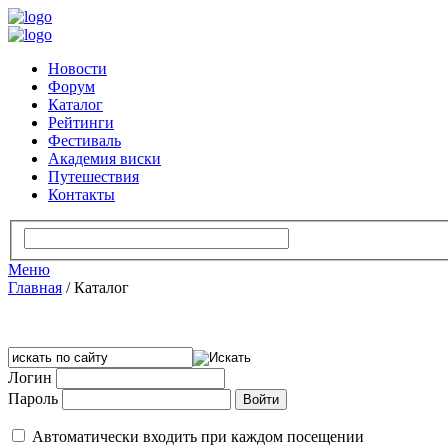
Новости
Форум
Каталог
Рейтинги
Фестиваль
Академия виски
Путешествия
Контакты
Меню
Главная
/
Каталог
Логин
Пароль
Автоматически входить при каждом посещении