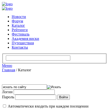
Новости
Форум
Каталог
Рейтинги
Фестиваль
Академия виски
Путешествия
Контакты
Меню
Главная
/
Каталог
Логин
Пароль
Автоматически входить при каждом посещении