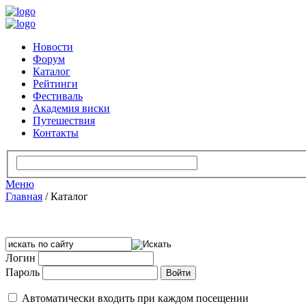
Новости
Форум
Каталог
Рейтинги
Фестиваль
Академия виски
Путешествия
Контакты
Меню
Главная
/
Каталог
Логин
Пароль
Автоматически входить при каждом посещении