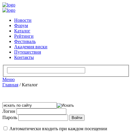
Новости
Форум
Каталог
Рейтинги
Фестиваль
Академия виски
Путешествия
Контакты
Меню
Главная
/
Каталог
Логин
Пароль
Автоматически входить при каждом посещении