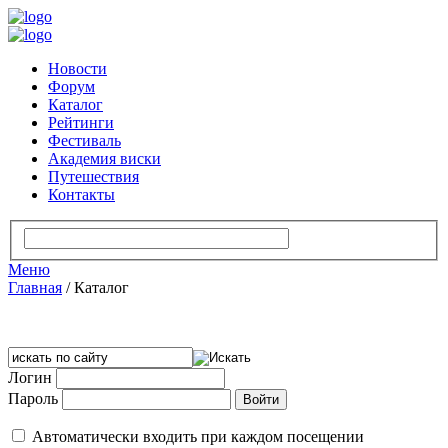
Новости
Форум
Каталог
Рейтинги
Фестиваль
Академия виски
Путешествия
Контакты
Меню
Главная
/
Каталог
Логин
Пароль
Автоматически входить при каждом посещении