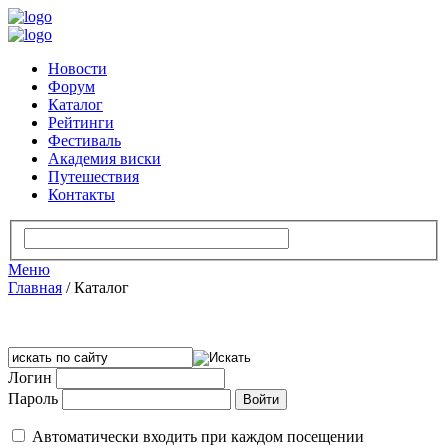
Новости
Форум
Каталог
Рейтинги
Фестиваль
Академия виски
Путешествия
Контакты
Меню
Главная
/
Каталог
Логин
Пароль
Автоматически входить при каждом посещении