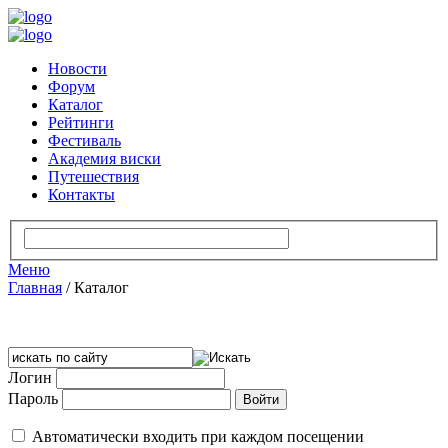
Новости
Форум
Каталог
Рейтинги
Фестиваль
Академия виски
Путешествия
Контакты
Меню
Главная
/
Каталог
Логин
Пароль
Автоматически входить при каждом посещении