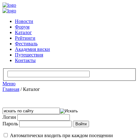
Новости
Форум
Каталог
Рейтинги
Фестиваль
Академия виски
Путешествия
Контакты
Меню
Главная
/
Каталог
Логин
Пароль
Автоматически входить при каждом посещении