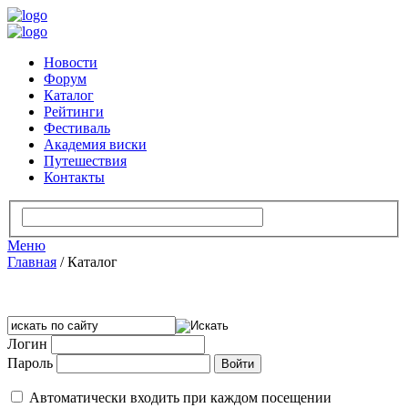
Новости
Форум
Каталог
Рейтинги
Фестиваль
Академия виски
Путешествия
Контакты
Меню
Главная
/
Каталог
Логин
Пароль
Автоматически входить при каждом посещении