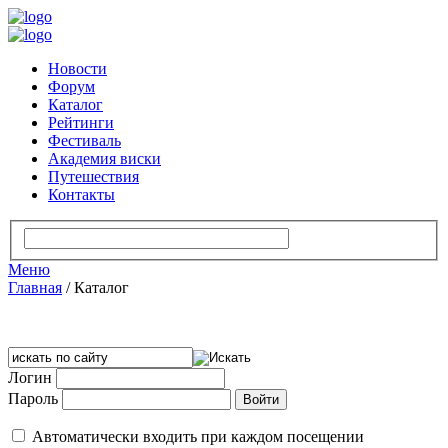
Новости
Форум
Каталог
Рейтинги
Фестиваль
Академия виски
Путешествия
Контакты
Меню
Главная
/
Каталог
Логин
Пароль
Автоматически входить при каждом посещении