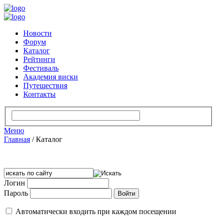
Новости
Форум
Каталог
Рейтинги
Фестиваль
Академия виски
Путешествия
Контакты
Меню
Главная
/
Каталог
Логин
Пароль
Автоматически входить при каждом посещении