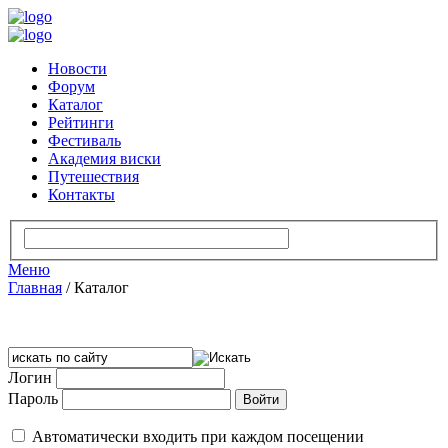
Новости
Форум
Каталог
Рейтинги
Фестиваль
Академия виски
Путешествия
Контакты
Меню
Главная
/
Каталог
Логин
Пароль
Автоматически входить при каждом посещении