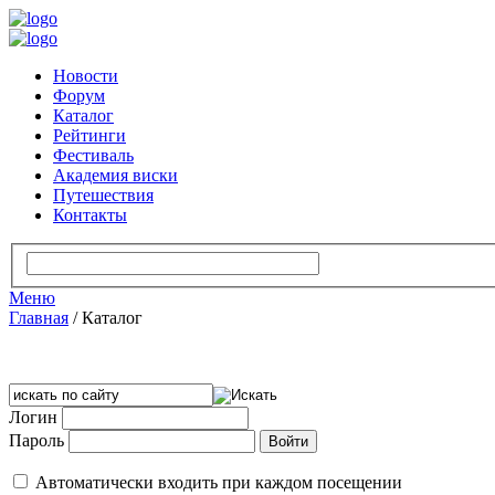
Новости
Форум
Каталог
Рейтинги
Фестиваль
Академия виски
Путешествия
Контакты
Меню
Главная
/
Каталог
Логин
Пароль
Автоматически входить при каждом посещении