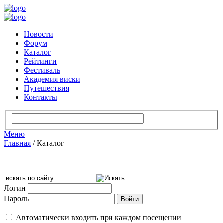
Новости
Форум
Каталог
Рейтинги
Фестиваль
Академия виски
Путешествия
Контакты
Меню
Главная
/
Каталог
Логин
Пароль
Автоматически входить при каждом посещении