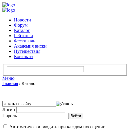
Новости
Форум
Каталог
Рейтинги
Фестиваль
Академия виски
Путешествия
Контакты
Меню
Главная
/
Каталог
Логин
Пароль
Автоматически входить при каждом посещении