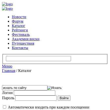
Новости
Форум
Каталог
Рейтинги
Фестиваль
Академия виски
Путешествия
Контакты
Меню
Главная
/
Каталог
Логин
Пароль
Автоматически входить при каждом посещении