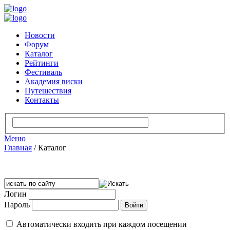
Новости
Форум
Каталог
Рейтинги
Фестиваль
Академия виски
Путешествия
Контакты
Меню
Главная
/
Каталог
Логин
Пароль
Автоматически входить при каждом посещении