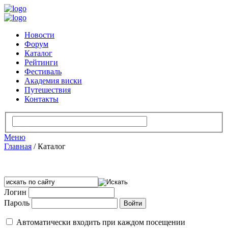
Новости
Форум
Каталог
Рейтинги
Фестиваль
Академия виски
Путешествия
Контакты
Меню
Главная
/
Каталог
Логин
Пароль
Автоматически входить при каждом посещении